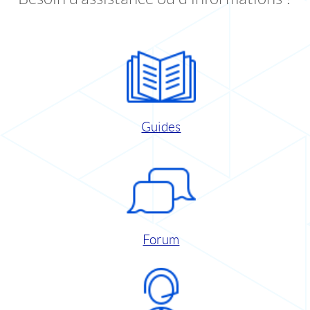
Guides
Forum